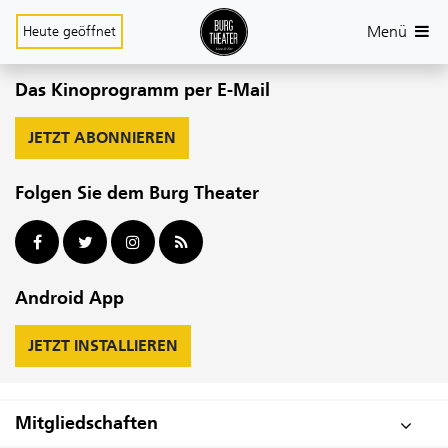
Menü
Heute
geöffnet
Das Kinoprogramm per E-Mail
JETZT ABONNIEREN
Folgen Sie dem Burg Theater
Android App
JETZT INSTALLIEREN
Mitgliedschaften