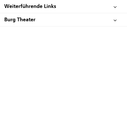
Weiterführende Links
Burg Theater