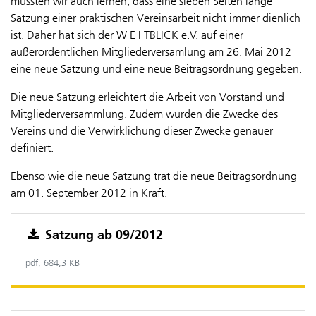
mussten wir auch lernen, dass eine sieben Seiten lange
Satzung einer praktischen Vereinsarbeit nicht immer dienlich
ist. Daher hat sich der W E I TBLICK e.V. auf einer
außerordentlichen Mitgliederversamlung am 26. Mai 2012
eine neue Satzung und eine neue Beitragsordnung gegeben.
Die neue Satzung erleichtert die Arbeit von Vorstand und
Mitgliederversammlung. Zudem wurden die Zwecke des
Vereins und die Verwirklichung dieser Zwecke genauer
definiert.
Ebenso wie die neue Satzung trat die neue Beitragsordnung
am 01. September 2012 in Kraft.
Satzung ab 09/2012
pdf, 684,3 KB