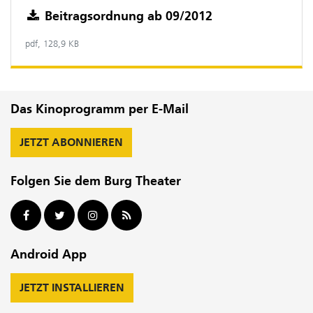
Beitragsordnung ab 09/2012
pdf, 128,9 KB
Das Kinoprogramm per E-Mail
JETZT ABONNIEREN
Folgen Sie dem Burg Theater
Android App
JETZT INSTALLIEREN