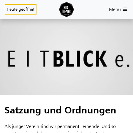
Menü
Heute
geöffnet
Satzung und Ordnungen
Als junger Verein sind wir permanent Lernende. Und so